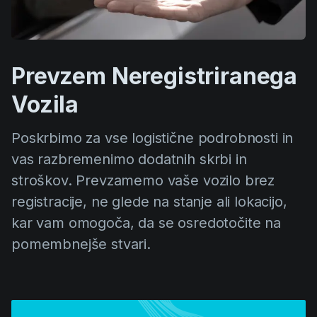
Prevzem Neregistriranega
Vozila
Poskrbimo za vse logistične podrobnosti in
vas razbremenimo dodatnih skrbi in
stroškov. Prevzamemo vaše vozilo brez
registracije, ne glede na stanje ali lokacijo,
kar vam omogoča, da se osredotočite na
pomembnejše stvari.