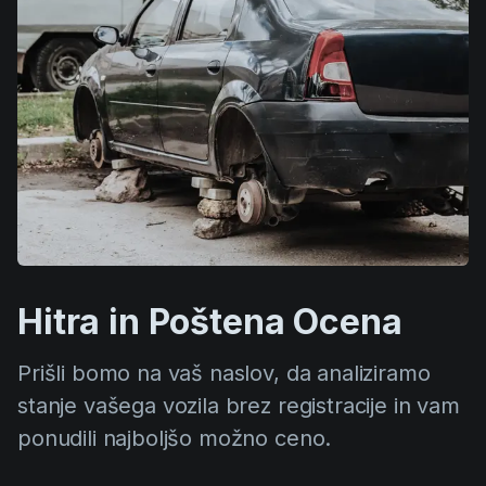
Hitra in Poštena Ocena
Prišli bomo na vaš naslov, da analiziramo
stanje vašega vozila brez registracije in vam
ponudili najboljšo možno ceno.